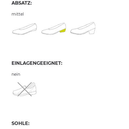
ABSATZ:
mittel
EINLAGENGEEIGNET:
nein
SOHLE: