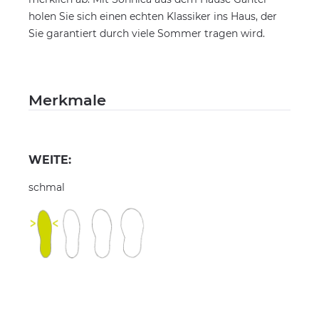
holen Sie sich einen echten Klassiker ins Haus, der
Sie garantiert durch viele Sommer tragen wird.
Merkmale
WEITE:
schmal