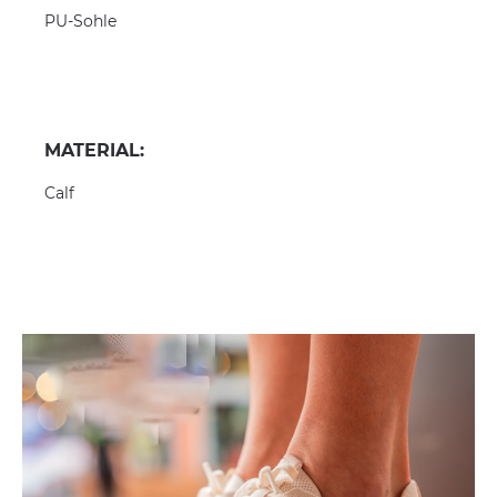
PU-Sohle
MATERIAL:
Calf