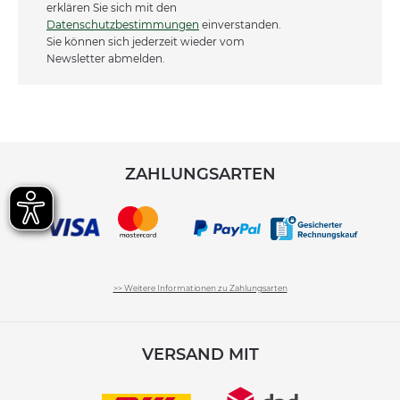
erklären Sie sich mit den
Datenschutzbestimmungen
einverstanden.
Sie können sich jederzeit wieder vom
Newsletter abmelden.
ZAHLUNGSARTEN
>> Weitere Informationen zu Zahlungsarten
VERSAND MIT