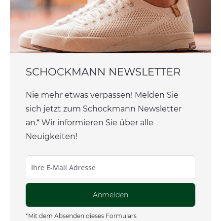
SCHOCKMANN NEWSLETTER
Nie mehr etwas verpassen! Melden Sie
sich jetzt zum Schockmann Newsletter
an.* Wir informieren Sie über alle
Neuigkeiten!
Anmelden
*Mit dem Absenden dieses Formulars