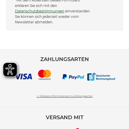
*Mit dem Absenden dieses Formulars
erklären Sie sich mit den
Datenschutzbestimmungen
einverstanden.
Sie können sich jederzeit wieder vom
Newsletter abmelden.
ZAHLUNGSARTEN
>> Weitere Informationen zu Zahlungsarten
VERSAND MIT