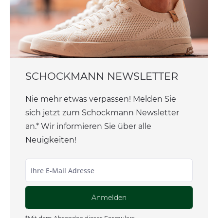
SCHOCKMANN NEWSLETTER
Nie mehr etwas verpassen! Melden Sie
sich jetzt zum Schockmann Newsletter
an.* Wir informieren Sie über alle
Neuigkeiten!
Anmelden