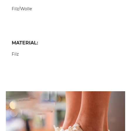
Filz/Wolle
MATERIAL:
Filz