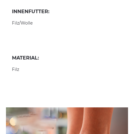
INNENFUTTER:
Filz/Wolle
MATERIAL:
Filz