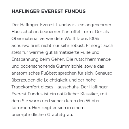
HAFLINGER EVEREST FUNDUS
Der Haflinger Everest Fundus ist ein angenehmer
Hausschuh in bequemer Pantoffel-Form. Der als
Obermaterial verwendete Wollfilz aus 100%
Schurwolle ist nicht nur sehr robust. Er sorgt auch
stets für warme, gut klimatisierte Füße und
Entspannung beim Gehen. Die rutschhemmende
und bodenschonende Gummisohle, sowie das
anatomisches Fußbett sprechen für sich. Genauso
überzeugen die Leichtigkeit und der hohe
Tragekomfort dieses Hausschuhs. Der Haflinger
Everest Fundus ist ein natürlicher Klassiker, mit
dem Sie warm und sicher durch den Winter
kommen. Hier zeigt er sich in einem
unempfindlichen Graphitgrau.