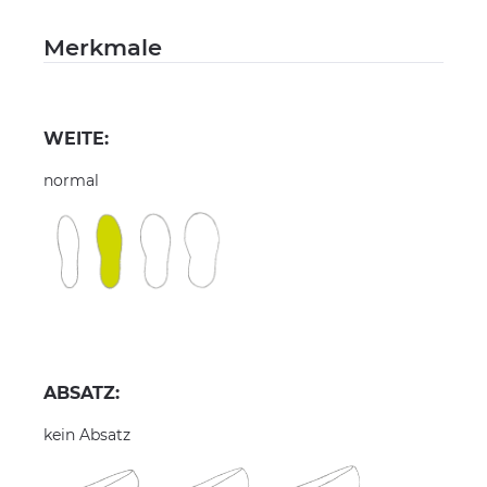
Merkmale
WEITE:
normal
ABSATZ:
kein Absatz