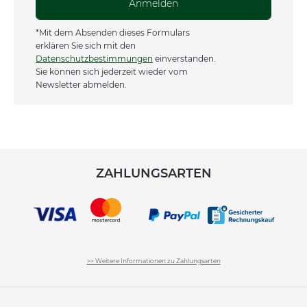
Anmelden
*Mit dem Absenden dieses Formulars
erklären Sie sich mit den
Datenschutzbestimmungen
einverstanden.
Sie können sich jederzeit wieder vom
Newsletter abmelden.
ZAHLUNGSARTEN
>> Weitere Informationen zu Zahlungsarten