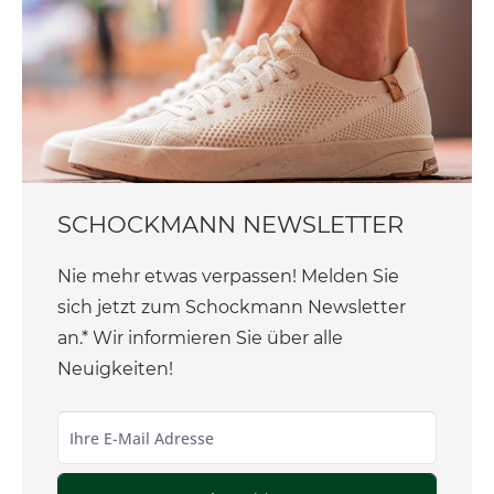
SCHOCKMANN NEWSLETTER
Nie mehr etwas verpassen! Melden Sie
sich jetzt zum Schockmann Newsletter
an.* Wir informieren Sie über alle
Neuigkeiten!