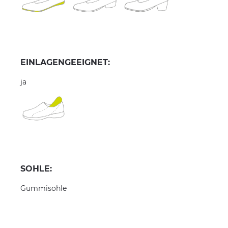
EINLAGENGEEIGNET:
ja
SOHLE:
Gummisohle