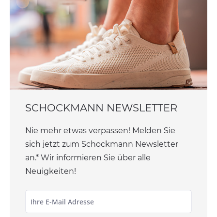
SCHOCKMANN NEWSLETTER
Nie mehr etwas verpassen! Melden Sie
sich jetzt zum Schockmann Newsletter
an.* Wir informieren Sie über alle
Neuigkeiten!