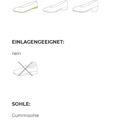
EINLAGENGEEIGNET:
nein
SOHLE:
Gummisohle