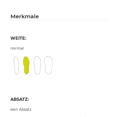
Merkmale
WEITE:
normal
ABSATZ:
kein Absatz