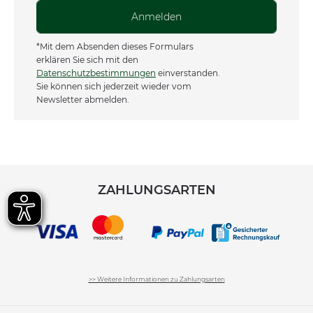
Anmelden
*Mit dem Absenden dieses Formulars
erklären Sie sich mit den
Datenschutzbestimmungen
einverstanden.
Sie können sich jederzeit wieder vom
Newsletter abmelden.
ZAHLUNGSARTEN
>> Weitere Informationen zu Zahlungsarten