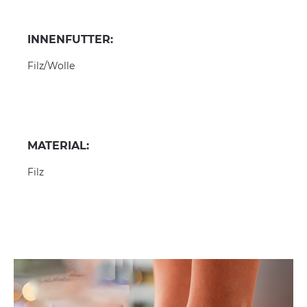
INNENFUTTER:
Filz/Wolle
MATERIAL:
Filz