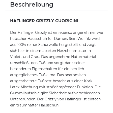
Beschreibung
HAFLINGER GRIZZLY CUORICINI
Der Haflinger Grizzly ist ein ebenso angenehmer wie
hübscher Hausschuh für Damen. Sein Wollfilz wird
aus 100% reiner Schurwolle hergestellt und zeigt
sich hier in einem aparten Herzchenmuster in
Violett und Grau. Das angenehme Naturmaterial
umschließt den Fuß und sorgt dank seiner
besonderen Eigenschaften für ein herrlich
ausgeglichenes Fußklima. Das anatomisch
ausgearbeitete Fußbett besteht aus einer Kork-
Latex-Mischung mit stoßdämpfender Funktion. Die
Gummilaufsohle gibt Sicherheit auf verschiedenen
Untergründen. Der Grizzly von Haflinger ist einfach
ein traumhafter Hausschuh.