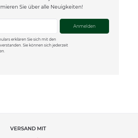
rmieren Sie über alle Neuigkeiten!
Anmelden
lars erklären Sie sich mit den
verstanden. Sie können sich jederzeit
en.
VERSAND MIT