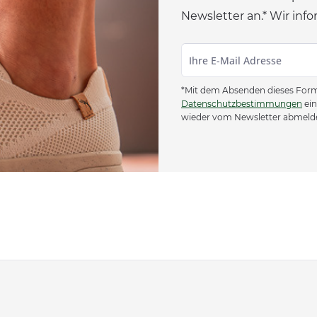
Newsletter an.* Wir info
*Mit dem Absenden dieses Formu
Datenschutzbestimmungen
ein
wieder vom Newsletter abmeld