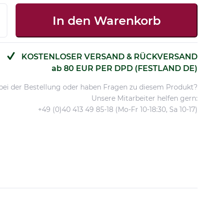
In den
Warenkorb
KOSTENLOSER VERSAND & RÜCKVERSAND
ab 80 EUR PER DPD (FESTLAND DE)
 bei der Bestellung oder haben Fragen zu diesem Produkt?
Unsere Mitarbeiter helfen gern:
+49 (0)40 413 49 85-18 (Mo-Fr 10-18:30, Sa 10-17)