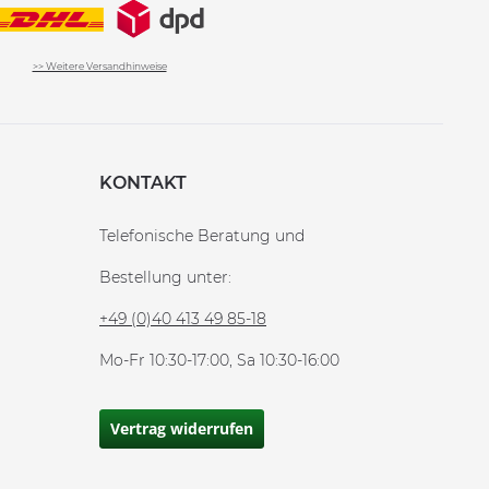
>> Weitere Versandhinweise
KONTAKT
Telefonische Beratung und
Bestellung unter:
+49 (0)40 413 49 85-18
Mo-Fr 10:30-17:00, Sa 10:30-16:00
Vertrag widerrufen