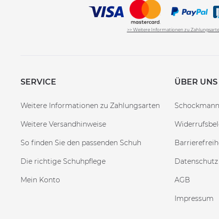
>> Weitere Informationen zu Zahlungsart
SERVICE
ÜBER UNS
Weitere Informationen zu Zahlungsarten
Schockman
Weitere Versandhinweise
Widerrufsbe
So finden Sie den passenden Schuh
Barrierefreih
Die richtige Schuhpflege
Datenschutz
Mein Konto
AGB
Impressum