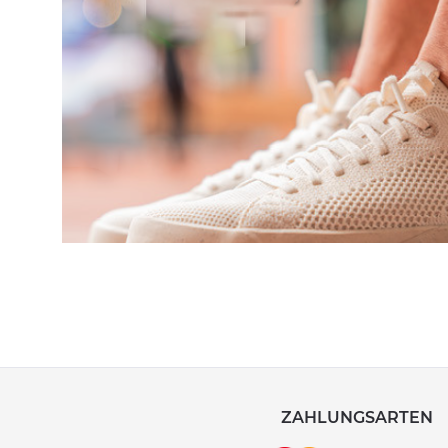
ZAHLUNGSARTEN