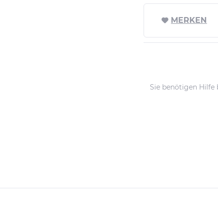
MERKEN
Sie benötigen Hilfe