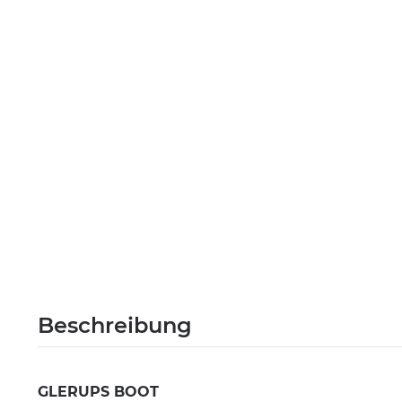
Beschreibung
GLERUPS BOOT