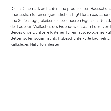
Die in Dänemark erdachten und produzierten Hausschuhe au
unerlässlich für einen gemütlichen Tag! Durch das schone
und Seifenlauge) bleiben die besonderen Eigenschaften der 
der Lage, ein Vielfaches des Eigengewichtes in Form von 
Beides unverzichtbare Kriterien für ein ausgewogenes 
Betten sollen sogar nachts filzbeschuhte Füße baumeln...
Kalbsleder. Naturformleisten