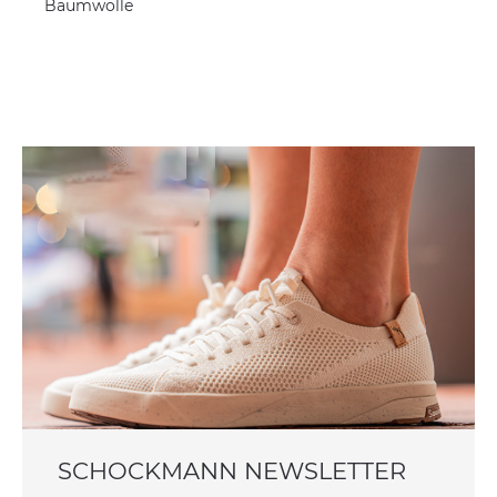
Baumwolle
SCHOCKMANN NEWSLETTER