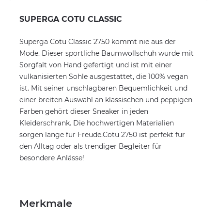
SUPERGA COTU CLASSIC
Superga Cotu Classic 2750 kommt nie aus der
Mode. Dieser sportliche Baumwollschuh wurde mit
Sorgfalt von Hand gefertigt und ist mit einer
vulkanisierten Sohle ausgestattet, die 100% vegan
ist. Mit seiner unschlagbaren Bequemlichkeit und
einer breiten Auswahl an klassischen und peppigen
Farben gehört dieser Sneaker in jeden
Kleiderschrank. Die hochwertigen Materialien
sorgen lange für Freude.Cotu 2750 ist perfekt für
den Alltag oder als trendiger Begleiter für
besondere Anlässe!
Merkmale