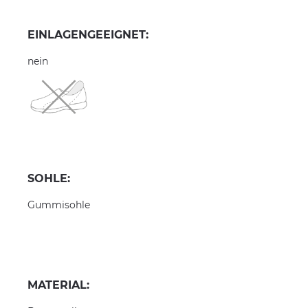
EINLAGENGEEIGNET:
nein
SOHLE:
Gummisohle
MATERIAL: