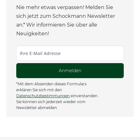
Nie mehr etwas verpassen! Melden Sie
sich jetzt zum Schockmann Newsletter
an.* Wir informieren Sie über alle
Neuigkeiten!
Anmelden
*Mit dem Absenden dieses Formulars
erklären Sie sich mit den
Datenschutzbestimmungen
einverstanden.
Sie können sich jederzeit wieder vom
Newsletter abmelden.