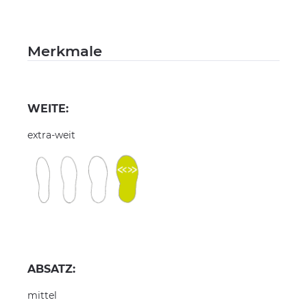
Merkmale
WEITE:
extra-weit
ABSATZ:
mittel