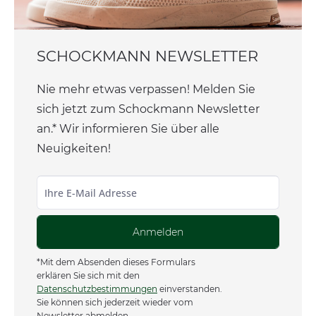
SCHOCKMANN NEWSLETTER
Nie mehr etwas verpassen! Melden Sie
sich jetzt zum Schockmann Newsletter
an.* Wir informieren Sie über alle
Neuigkeiten!
Anmelden
*Mit dem Absenden dieses Formulars
erklären Sie sich mit den
Datenschutzbestimmungen
einverstanden.
Sie können sich jederzeit wieder vom
Newsletter abmelden.