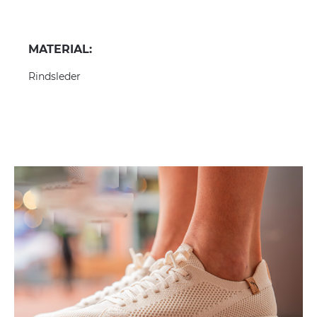
MATERIAL:
Rindsleder