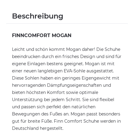
Beschreibung
FINNCOMFORT MOGAN
Leicht und schön kommt Mogan daher! Die Schuhe
beeindrucken durch ein frisches Design und sind für
eigene Einlagen bestens geeignet. Mogan ist mit
einer neuen langlebigen EVA-Sohle ausgestattet.
Diese Sohlen haben ein geringes Eigengewicht mit
hervorragenden Dämpfungseigenschaften und
bieten höchsten Komfort sowie optimale
Unterstützung bei jedem Schritt. Sie sind flexibel
und passen sich perfekt den natürlichen
Bewegungen des Fußes an. Mogan passt besonders
gut für breite Füße. Finn Comfort Schuhe werden in
Deutschland hergestellt.