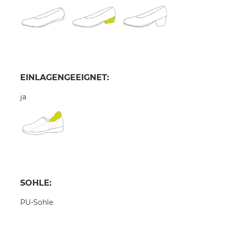
EINLAGENGEEIGNET:
ja
SOHLE:
PU-Sohle