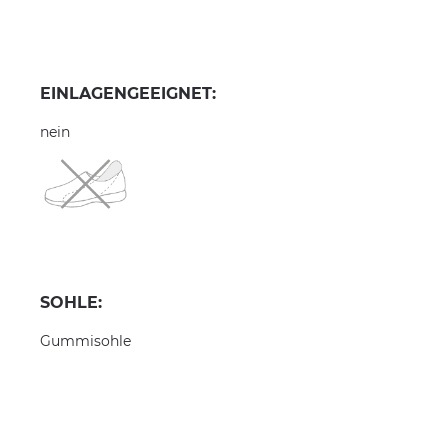
EINLAGENGEEIGNET:
nein
SOHLE:
Gummisohle