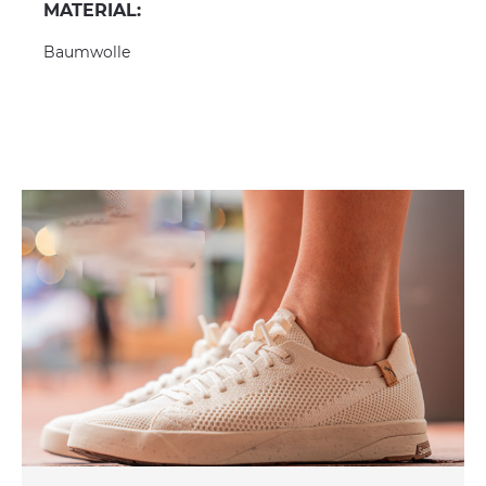
MATERIAL:
Baumwolle