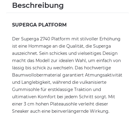
Beschreibung
SUPERGA PLATFORM
Der Superga 2740 Platform mit stilvoller Erhöhung
ist eine Hommage an die Qualität, die Superga
auszeichnet. Sein schickes und vielseitiges Design
macht das Modell zur idealen Wahl, um einfach von
lässig bis schick zu wechseln. Das hochwertige
Baumwollobermaterial garantiert Atmungsaktivität
und Langlebigkeit, während die vulkanisierte
Gummisohle für erstklassige Traktion und
ultimativen Komfort bei jedem Schritt sorgt. Mit
einer 3 cm hohen Plateausohle verleiht dieser
Sneaker auch eine beinverlängernde Wirkung.