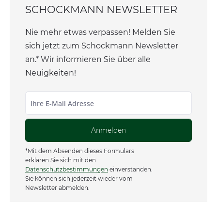
SCHOCKMANN NEWSLETTER
Nie mehr etwas verpassen! Melden Sie
sich jetzt zum Schockmann Newsletter
an.* Wir informieren Sie über alle
Neuigkeiten!
Anmelden
*Mit dem Absenden dieses Formulars
erklären Sie sich mit den
Datenschutzbestimmungen
einverstanden.
Sie können sich jederzeit wieder vom
Newsletter abmelden.