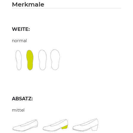
Merkmale
WEITE:
normal
ABSATZ:
mittel