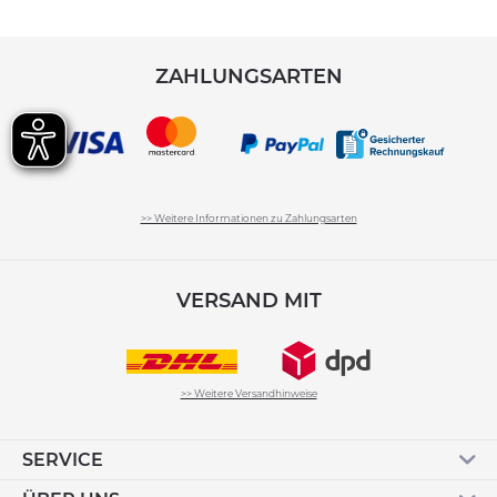
ZAHLUNGSARTEN
>> Weitere Informationen zu Zahlungsarten
VERSAND MIT
>> Weitere Versandhinweise
SERVICE