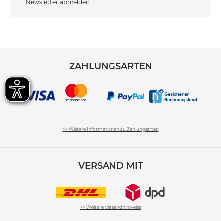
Newsletter abmelden.
ZAHLUNGSARTEN
>> Weitere Informationen zu Zahlungsarten
VERSAND MIT
>> Weitere Versandhinweise