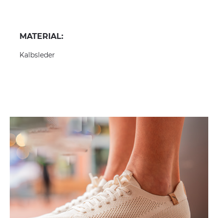
MATERIAL:
Kalbsleder