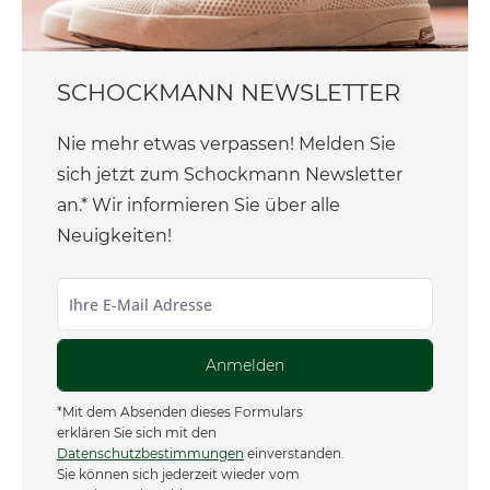
SCHOCKMANN NEWSLETTER
Nie mehr etwas verpassen! Melden Sie
sich jetzt zum Schockmann Newsletter
an.* Wir informieren Sie über alle
Neuigkeiten!
Anmelden
*Mit dem Absenden dieses Formulars
erklären Sie sich mit den
Datenschutzbestimmungen
einverstanden.
Sie können sich jederzeit wieder vom