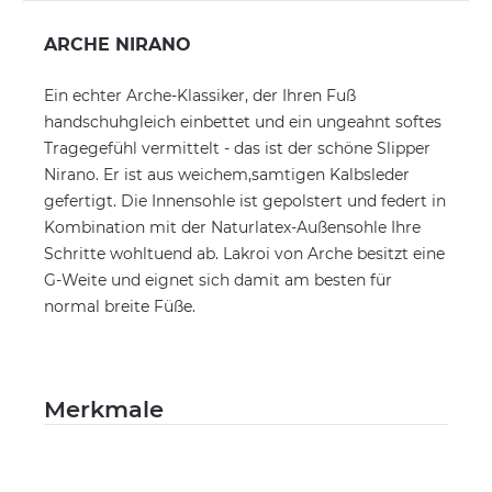
ARCHE NIRANO
Ein echter Arche-Klassiker, der Ihren Fuß
handschuhgleich einbettet und ein ungeahnt softes
Tragegefühl vermittelt - das ist der schöne Slipper
Nirano. Er ist aus weichem,samtigen Kalbsleder
gefertigt. Die Innensohle ist gepolstert und federt in
Kombination mit der Naturlatex-Außensohle Ihre
Schritte wohltuend ab. Lakroi von Arche besitzt eine
G-Weite und eignet sich damit am besten für
normal breite Füße.
Merkmale