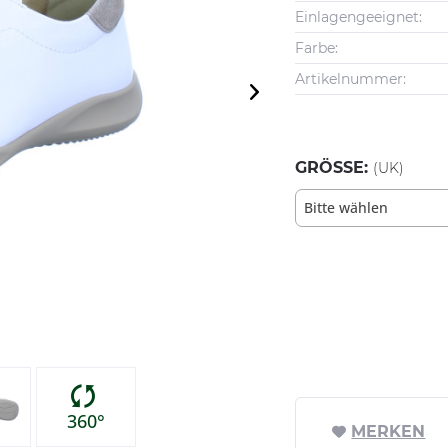
Einlagengeeignet:
Farbe:
Artikelnummer:
GRÖSSE:
(UK)
Bitte wählen
360°
MERKEN