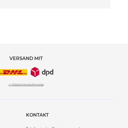
VERSAND MIT
>> Weitere Versandhinweise
KONTAKT