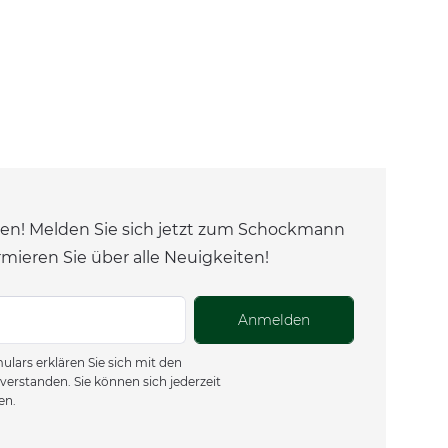
en! Melden Sie sich jetzt zum Schockmann
rmieren Sie über alle Neuigkeiten!
Anmelden
lars erklären Sie sich mit den
verstanden. Sie können sich jederzeit
en.