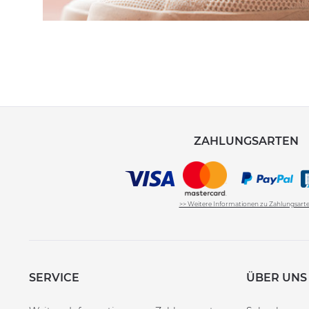
ZAHLUNGSARTEN
>> Weitere Informationen zu Zahlungsart
SERVICE
ÜBER UNS