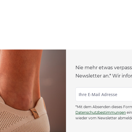
Nie mehr etwas verpass
Newsletter an.* Wir info
*Mit dem Absenden dieses Formu
Datenschutzbestimmungen
ein
wieder vom Newsletter abmeld