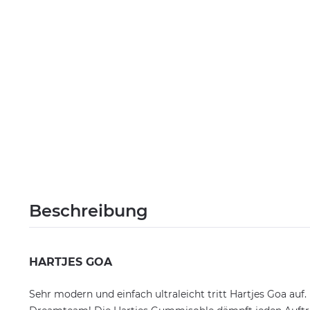
Beschreibung
HARTJES GOA
Sehr modern und einfach ultraleicht tritt Hartjes Goa au