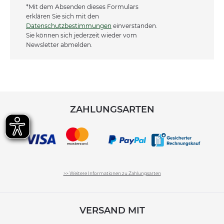
*Mit dem Absenden dieses Formulars
erklären Sie sich mit den
Datenschutzbestimmungen
einverstanden.
Sie können sich jederzeit wieder vom
Newsletter abmelden.
ZAHLUNGSARTEN
>> Weitere Informationen zu Zahlungsarten
VERSAND MIT