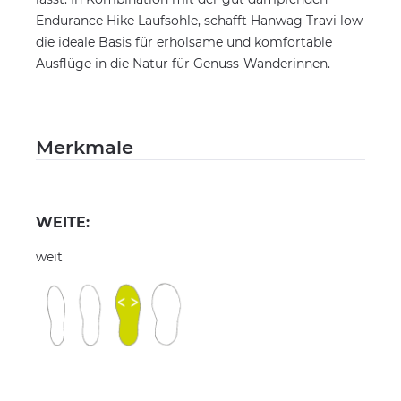
Endurance Hike Laufsohle, schafft Hanwag Travi low
die ideale Basis für erholsame und komfortable
Ausflüge in die Natur für Genuss-Wanderinnen.
Merkmale
WEITE:
weit