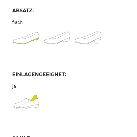
ABSATZ:
flach
EINLAGENGEEIGNET:
ja