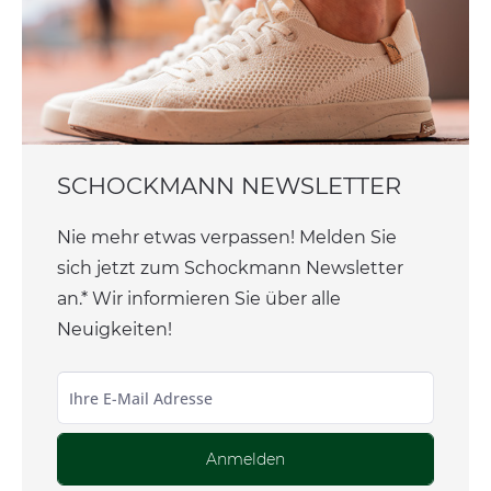
SCHOCKMANN NEWSLETTER
Nie mehr etwas verpassen! Melden Sie
sich jetzt zum Schockmann Newsletter
an.* Wir informieren Sie über alle
Neuigkeiten!
Anmelden