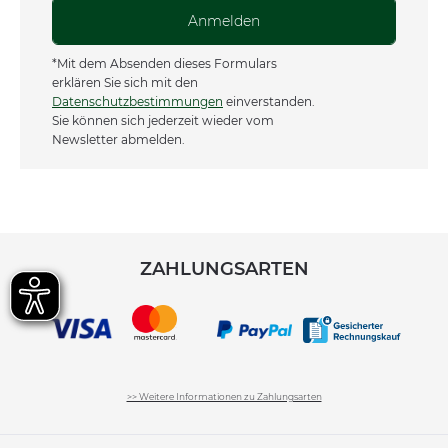
Anmelden
*Mit dem Absenden dieses Formulars
erklären Sie sich mit den
Datenschutzbestimmungen
einverstanden.
Sie können sich jederzeit wieder vom
Newsletter abmelden.
ZAHLUNGSARTEN
>> Weitere Informationen zu Zahlungsarten