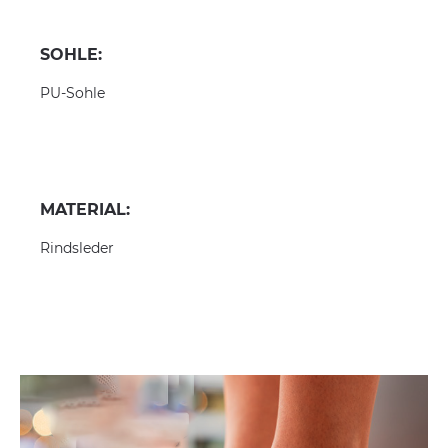
SOHLE:
PU-Sohle
MATERIAL:
Rindsleder