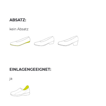
ABSATZ:
kein Absatz
EINLAGENGEEIGNET:
ja