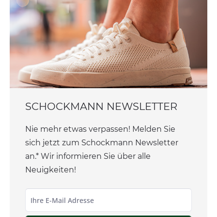
SCHOCKMANN NEWSLETTER
Nie mehr etwas verpassen! Melden Sie
sich jetzt zum Schockmann Newsletter
an.* Wir informieren Sie über alle
Neuigkeiten!