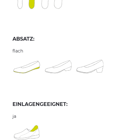
ABSATZ:
flach
EINLAGENGEEIGNET:
ja