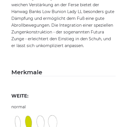
weichen Verstärkung an der Ferse bietet der
Hanwag Banks Low Bunion Lady LL besonders gute
Dämpfung und ermöglicht dem Fuß eine gute
Abrollbewegungen. Die Integration einer speziellen
Zungenkonstruktion - der sogenannten Futura
Zunge - erleichtert den Einstieg in den Schuh, und
er lässt sich unkompliziert anpassen.
Merkmale
WEITE:
normal