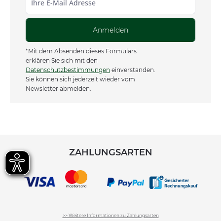
Anmelden
*Mit dem Absenden dieses Formulars
erklären Sie sich mit den
Datenschutzbestimmungen
einverstanden.
Sie können sich jederzeit wieder vom
Newsletter abmelden.
ZAHLUNGSARTEN
>> Weitere Informationen zu Zahlungsarten