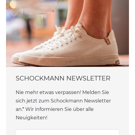
SCHOCKMANN NEWSLETTER
Nie mehr etwas verpassen! Melden Sie
sich jetzt zum Schockmann Newsletter
an.* Wir informieren Sie über alle
Neuigkeiten!