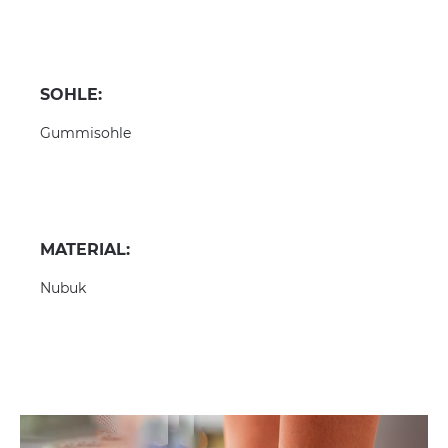
SOHLE:
Gummisohle
MATERIAL:
Nubuk