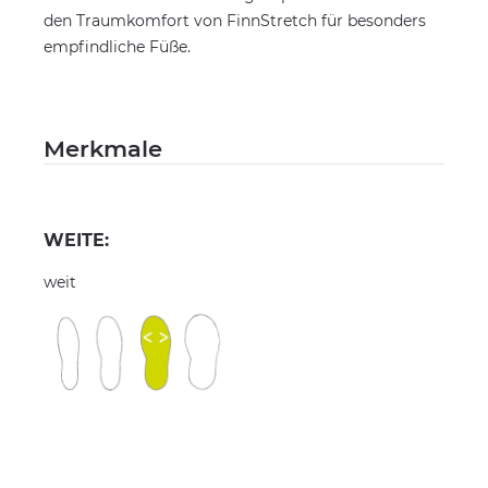
den Traumkomfort von FinnStretch für besonders
empfindliche Füße.
Merkmale
WEITE:
weit