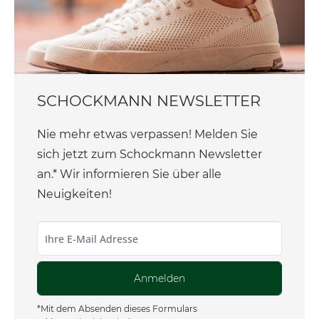
SCHOCKMANN NEWSLETTER
Nie mehr etwas verpassen! Melden Sie
sich jetzt zum Schockmann Newsletter
an.* Wir informieren Sie über alle
Neuigkeiten!
Anmelden
*Mit dem Absenden dieses Formulars