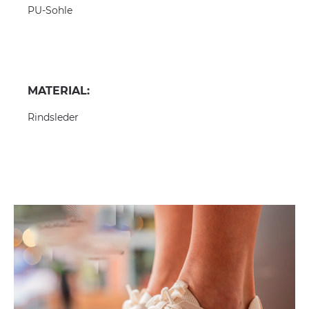
PU-Sohle
MATERIAL:
Rindsleder