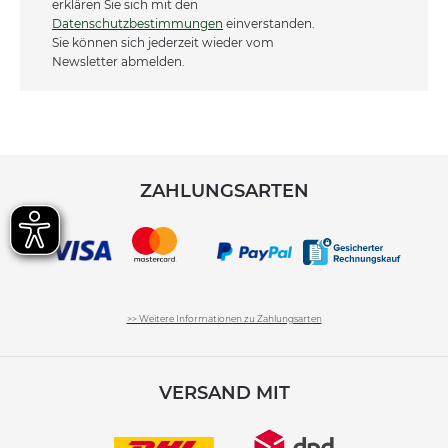
erklären Sie sich mit den
Datenschutzbestimmungen
einverstanden.
Sie können sich jederzeit wieder vom
Newsletter abmelden.
ZAHLUNGSARTEN
>> Weitere Informationen zu Zahlungsarten
VERSAND MIT