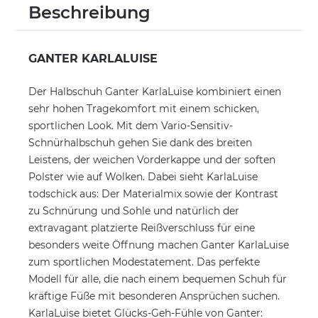
Beschreibung
GANTER KARLALUISE
Der Halbschuh Ganter KarlaLuise kombiniert einen
sehr hohen Tragekomfort mit einem schicken,
sportlichen Look. Mit dem Vario-Sensitiv-
Schnürhalbschuh gehen Sie dank des breiten
Leistens, der weichen Vorderkappe und der soften
Polster wie auf Wolken. Dabei sieht KarlaLuise
todschick aus: Der Materialmix sowie der Kontrast
zu Schnürung und Sohle und natürlich der
extravagant platzierte Reißverschluss für eine
besonders weite Öffnung machen Ganter KarlaLuise
zum sportlichen Modestatement. Das perfekte
Modell für alle, die nach einem bequemen Schuh für
kräftige Füße mit besonderen Ansprüchen suchen.
KarlaLuise bietet Glücks-Geh-Fühle von Ganter: