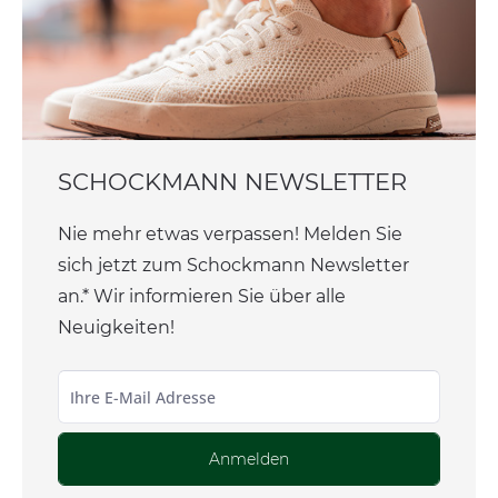
SCHOCKMANN NEWSLETTER
Nie mehr etwas verpassen! Melden Sie
sich jetzt zum Schockmann Newsletter
an.* Wir informieren Sie über alle
Neuigkeiten!
Anmelden