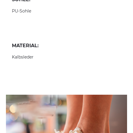
PU-Sohle
MATERIAL:
Kalbsleder