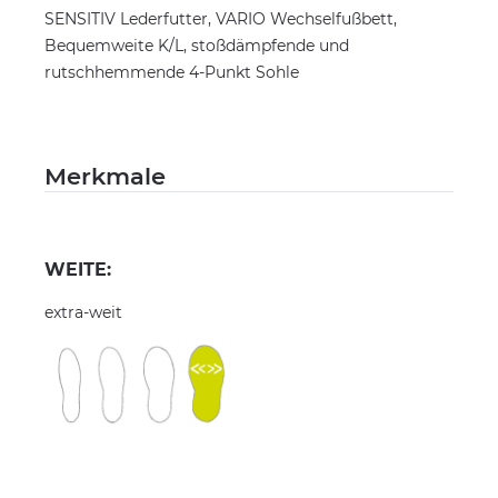
SENSITIV Lederfutter, VARIO Wechselfußbett,
Bequemweite K/L, stoßdämpfende und
rutschhemmende 4-Punkt Sohle
Merkmale
WEITE:
extra-weit