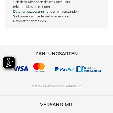
*Mit dem Absenden dieses Formulars
erklären Sie sich mit den
Datenschutzbestimmungen
einverstanden.
Sie können sich jederzeit wieder vom
Newsletter abmelden.
ZAHLUNGSARTEN
>> Weitere Informationen zu Zahlungsarten
VERSAND MIT