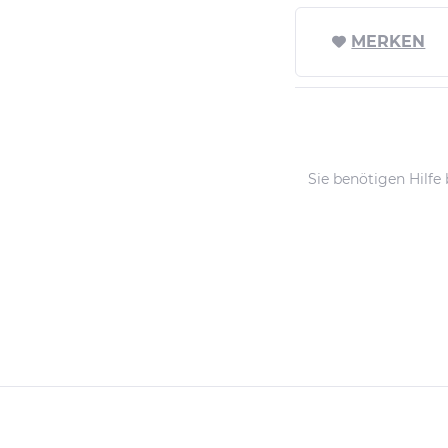
MERKEN
Sie benötigen Hilfe