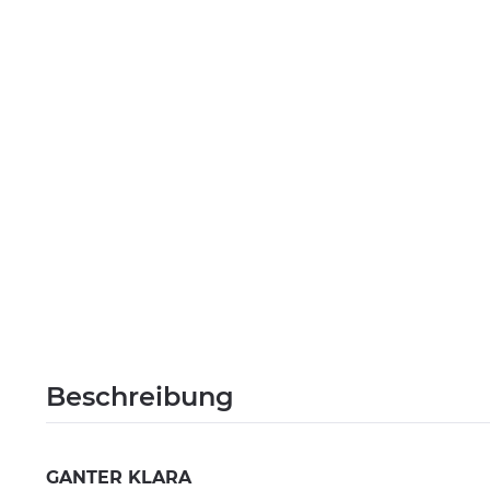
Beschreibung
GANTER KLARA