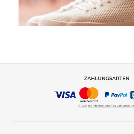
ZAHLUNGSARTEN
>> Weitere Informationen zu Zahlungsart