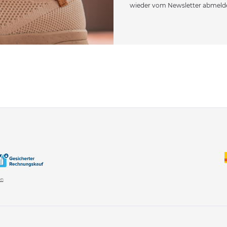
wieder vom Newsletter abmeld
en