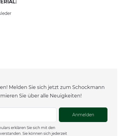
ERIAL:
sleder
en! Melden Sie sich jetzt zum Schockmann
rmieren Sie über alle Neuigkeiten!
Anmelden
lars erklären Sie sich mit den
verstanden. Sie können sich jederzeit