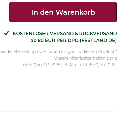
In den
Warenkorb
KOSTENLOSER VERSAND & RÜCKVERSAND
ab 80 EUR PER DPD (FESTLAND DE)
 bei der Bestellung oder haben Fragen zu diesem Produkt?
Unsere Mitarbeiter helfen gern:
+49 (0)40 413 49 85-18 (Mo-Fr 10-18:30, Sa 10-17)