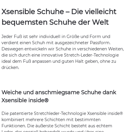
Xsensible Schuhe – Die vielleicht
bequemsten Schuhe der Welt
Jeder Fuß ist sehr individuell in Größe und Form und
verdient einen Schuh mit ausgezeichneter Passform.
Deswegen entwickeln wir Schuhe in verschiedenen Weiten,
die sich durch eine innovative Stretch-Leder-Technologie
ideal dem Fuß anpassen und guten Halt geben, ohne zu
drücken.
Weiche und anschmiegsame Schuhe dank
Xsensible inside®
Die patentierte Stretchleder-Technologie Xsensible inside®
kombiniert mehrere Schichten mit bestimmten
Funktionen. Die äußerste Schicht besteht aus echtem