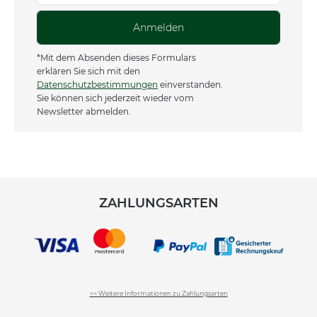
Anmelden
*Mit dem Absenden dieses Formulars
erklären Sie sich mit den
Datenschutzbestimmungen
einverstanden.
Sie können sich jederzeit wieder vom
Newsletter abmelden.
ZAHLUNGSARTEN
>> Weitere Informationen zu Zahlungsarten