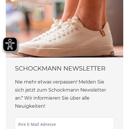
SCHOCKMANN NEWSLETTER
Nie mehr etwas verpassen! Melden Sie
sich jetzt zum Schockmann Newsletter
an.* Wir informieren Sie über alle
Neuigkeiten!